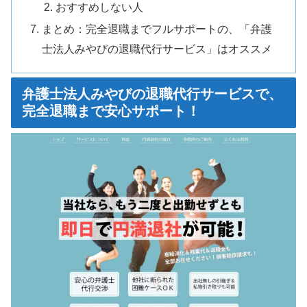
おすすめしない人
まとめ：完全退職までフルサポートの、「弁護
士法人みやびの退職代行サービス」はオススメ
弁護士法人みやびの退職代行サービスで、
完全退職まで安心サポート！