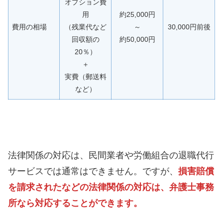
オプション費
用
約25,000円
費用の相場
（残業代など
～
30,000円前後
回収額の
約50,000円
20％）
＋
実費（郵送料
など）
法律関係の対応は、民間業者や労働組合の退職代行
サービスでは通常はできません。ですが、
損害賠償
を請求されたなどの法律関係の対応は、弁護士事務
所なら対応することができます。