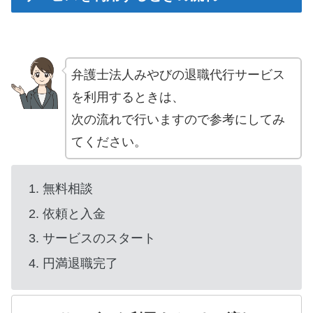
弁護士法人みやびの退職代行サービス
を利用するときは、
次の流れで行いますので参考にしてみ
てください。
無料相談
依頼と入金
サービスのスタート
円満退職完了