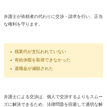
弁護士が依頼者の代わりに交渉・請求を行い、正当
な権利を守ります。
残業代が支払われていない
有給休暇を取得できなかった
退職金が減額された
弁護士による交渉は、個人で交渉するよりもスムー
ズに解決できるため、法律問題を回避して適切な解