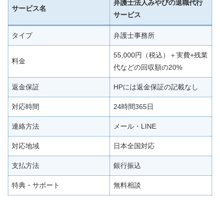
弁護士法人みやびの退職代行
サービス名
サービス
タイプ
弁護士事務所
55,000円（税込）＋実費+残業
料金
代などの回収額の20%
返金保証
HPには返金保証の記載なし
対応時間
24時間365日
連絡方法
メール・LINE
対応地域
日本全国対応
支払方法
銀行振込
特典・サポート
無料相談