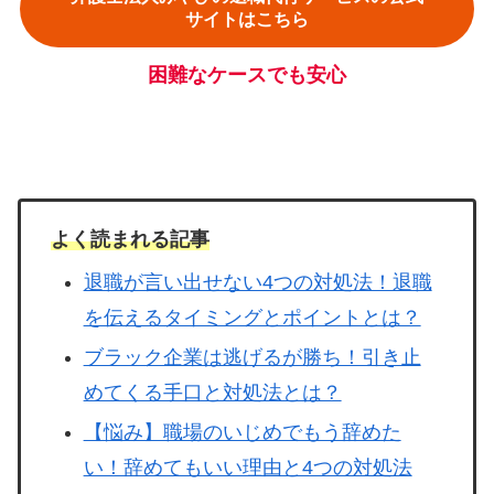
サイトはこちら
困難なケースでも安心
よく読まれる記事
退職が言い出せない4つの対処法！退職
を伝えるタイミングとポイントとは？
ブラック企業は逃げるが勝ち！引き止
めてくる手口と対処法とは？
【悩み】職場のいじめでもう辞めた
い！辞めてもいい理由と4つの対処法