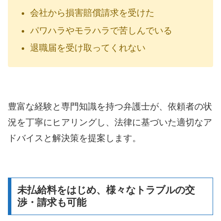
会社から損害賠償請求を受けた
パワハラやモラハラで苦しんでいる
退職届を受け取ってくれない
豊富な経験と専門知識を持つ弁護士が、依頼者の状
況を丁寧にヒアリングし、法律に基づいた適切なア
ドバイスと解決策を提案します。
未払給料をはじめ、様々なトラブルの交
渉・請求も可能