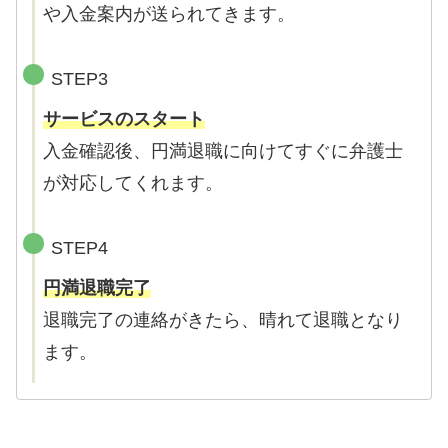
や入金案内が送られてきます。
STEP3
サービスのスタート
入金確認後、円満退職に向けてすぐに弁護士
が対応してくれます。
STEP4
円満退職完了
退職完了の連絡がきたら、晴れて退職となり
ます。