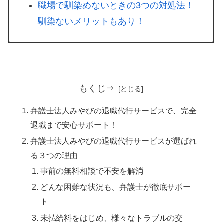
職場で馴染めないときの3つの対処法！
馴染ないメリットもあり！
もくじ⇒
弁護士法人みやびの退職代行サービスで、完全
退職まで安心サポート！
弁護士法人みやびの退職代行サービスが選ばれ
る３つの理由
事前の無料相談で不安を解消
どんな困難な状況も、弁護士が徹底サポー
ト
未払給料をはじめ、様々なトラブルの交