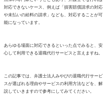
対応できないケース、例えば「損害賠償請求の対応
や未払いの給料の請求」なども、対応することが可
能になっています。
あらゆる場面に対応できるといった点でみると、安
心して利用できる退職代行サービスと言えますね。
この記事では、弁護士法人みやびの退職代行サービ
スが選ばれる理由やサービスの利用方法などを、解
説していきますので参考にしてみてください。