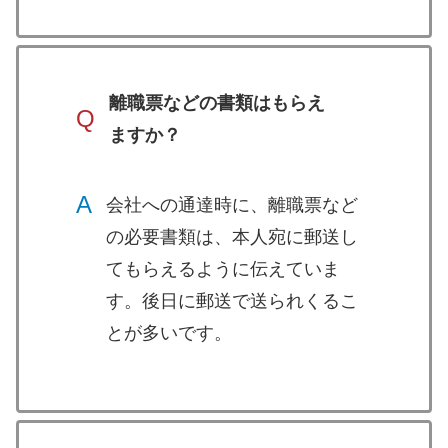
離職票などの書類はもらえ
Q
ますか？
A
会社への通達時に、離職票など
の必要書類は、本人宛に郵送し
てもらえるように伝えていま
す。後日に郵送で送られくるこ
とが多いです。