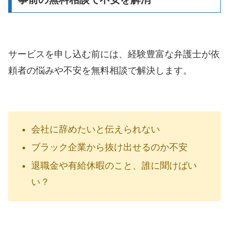
サービスを申し込む前には、経験豊富な弁護士が依
頼者の悩みや不安を無料相談で解決します。
会社に辞めたいと伝えられない
ブラック企業から抜け出せるのか不安
退職金や有給休暇のこと、誰に聞けばい
い？