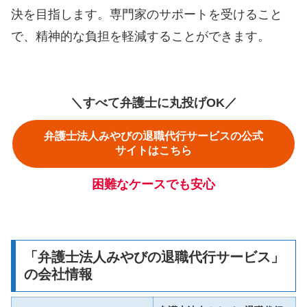
決を目指します。専門家のサポートを受けること
で、精神的な負担を軽減することができます。
＼すべて弁護士に丸投げOK／
弁護士法人みやびの退職代行サービスの公式
サイトはこちら
困難なケースでも安心
「弁護士法人みやびの退職代行サービス」
の会社情報