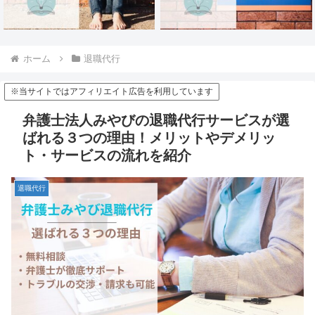
ホーム
退職代行
※当サイトではアフィリエイト広告を利用しています
弁護士法人みやびの退職代行サービスが選
ばれる３つの理由！メリットやデメリッ
ト・サービスの流れを紹介
退職代行