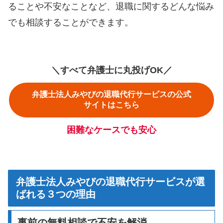
ることや不安なことなど、退職に関するどんな悩み
でも相談することができます。
＼すべて弁護士に丸投げOK／
弁護士法人みやびの退職代行サービスの公式
サイトはこちら
困難なケースでも安心
弁護士法人みやびの退職代行サービスが選
ばれる３つの理由
事前の無料相談で不安を解消