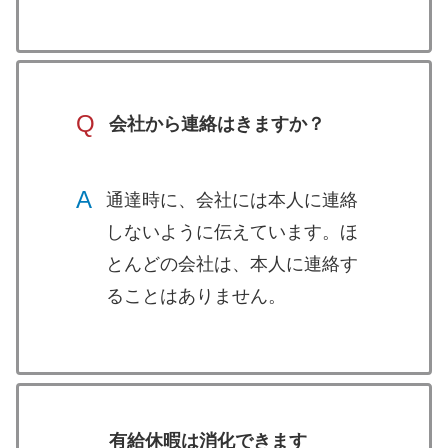
Q
会社から連絡はきますか？
A
通達時に、会社には本人に連絡
しないように伝えています。ほ
とんどの会社は、本人に連絡す
ることはありません。
有給休暇は消化できます