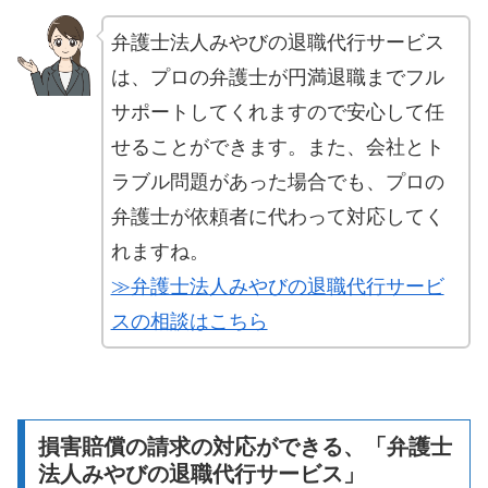
弁護士法人みやびの退職代行サービス
は、プロの弁護士が円満退職までフル
サポートしてくれますので安心して任
せることができます。また、会社とト
ラブル問題があった場合でも、プロの
弁護士が依頼者に代わって対応してく
れますね。
≫弁護士法人みやびの退職代行サービ
スの相談はこちら
損害賠償の請求の対応ができる、「弁護士
法人みやびの退職代行サービス」