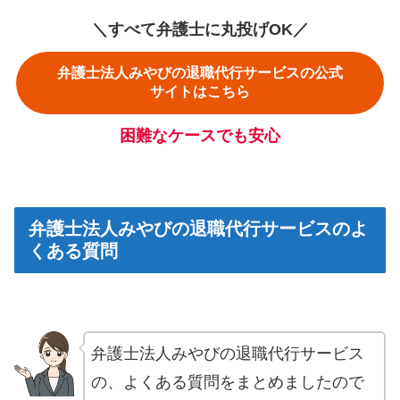
＼すべて弁護士に丸投げOK／
弁護士法人みやびの退職代行サービスの公式
サイトはこちら
困難なケースでも安心
弁護士法人みやびの退職代行サービスのよ
くある質問
弁護士法人みやびの退職代行サービス
の、よくある質問をまとめましたので