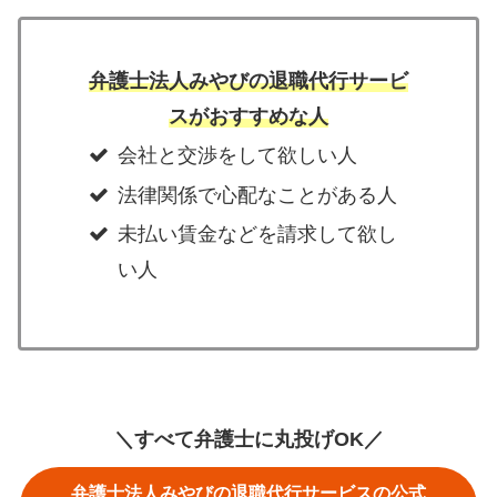
弁護士法人みやびの退職代行サービ
スがおすすめな人
会社と交渉をして欲しい人
法律関係で心配なことがある人
未払い賃金などを請求して欲し
い人
＼すべて弁護士に丸投げOK／
弁護士法人みやびの退職代行サービスの公式