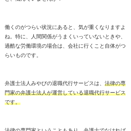
働くのがつらい状況にあると、気が重くなりますよ
ね。特に、人間関係がうまくいっていないときや、
過酷な労働環境の場合は、会社に行くこと自体がつ
らいものです。
弁護士法人みやびの退職代行サービスは、
法律の専
門家の弁護士法人が運営している退職代行サービス
です。
法律の専門家ということもあり、弁護士でなければ