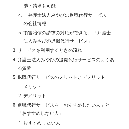
渉・請求も可能
「弁護士法人みやびの退職代行サービス」
の会社情報
損害賠償の請求の対応ができる、「弁護士
法人みやびの退職代行サービス」
サービスを利用するときの流れ
弁護士法人みやびの退職代行サービスのよくあ
る質問
退職代行サービスのメリットとデメリット
メリット
デメリット
退職代行サービスを「おすすめしたい人」と
「おすすめしない人」
おすすめしたい人