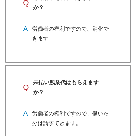
Q
か？
A
労働者の権利ですので、消化で
きます。
未払い残業代はもらえます
Q
か？
A
労働者の権利ですので、働いた
分は請求できます。