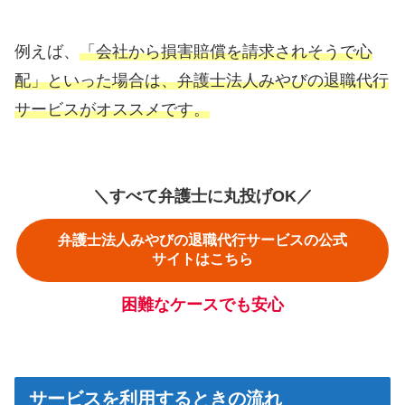
例えば、
「会社から損害賠償を請求されそうで心
配」といった場合は、弁護士法人みやびの退職代行
サービス
が
オススメです。
＼すべて弁護士に丸投げOK／
弁護士法人みやびの退職代行サービスの公式
サイトはこちら
困難なケースでも安心
サービスを利用するときの流れ