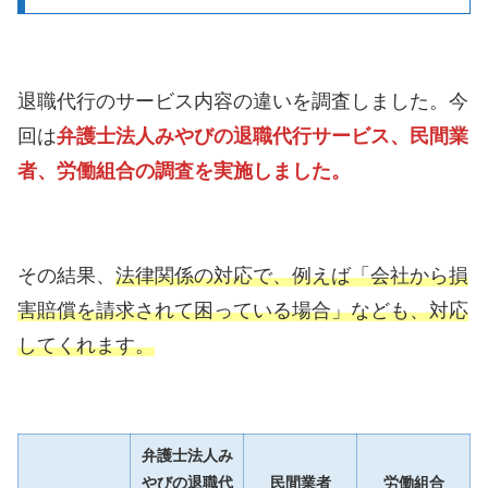
退職代行のサービス内容の違いを調査しました。今
回は
弁護士法人みやびの退職代行サービス、民間業
者、労働組合の調査を実施しました。
その結果、
法律関係の対応で
、例えば「会社から損
害賠償を請求されて困っている場合」なども、対応
してくれます。
弁護士法人み
やびの退職代
民間業者
労働組合