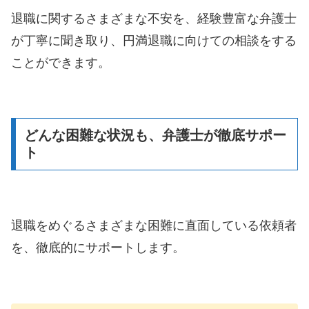
退職に関するさまざまな不安を、経験豊富な弁護士
が丁寧に聞き取り、円満退職に向けての相談をする
ことができます。
どんな困難な状況も、弁護士が徹底サポー
ト
退職をめぐるさまざまな困難に直面している依頼者
を、徹底的にサポートします。