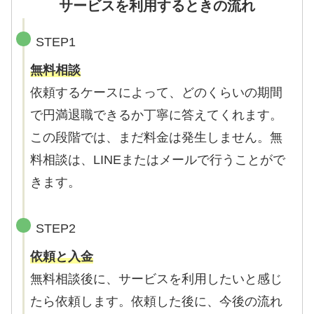
サービスを利用するときの流れ
STEP1
無料相談
依頼するケースによって、どのくらいの期間
で円満退職できるか丁寧に答えてくれます。
この段階では、まだ料金は発生しません。無
料相談は、LINEまたはメールで行うことがで
きます。
STEP2
依頼と入金
無料相談後に、サービスを利用したいと感じ
たら依頼します。依頼した後に、今後の流れ