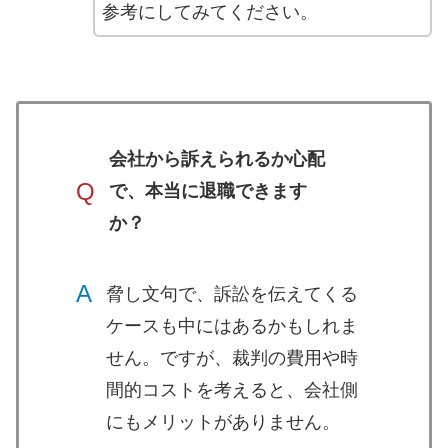
参考にしてみてください。
会社から訴えられるか心配
Q
で、本当に退職できます
か？
A
脅し文句で、訴訟を伝えてくる
ケースも中にはあるかもしれま
せん。ですが、裁判の費用や時
間的コストを考えると、会社側
にもメリットがありません。