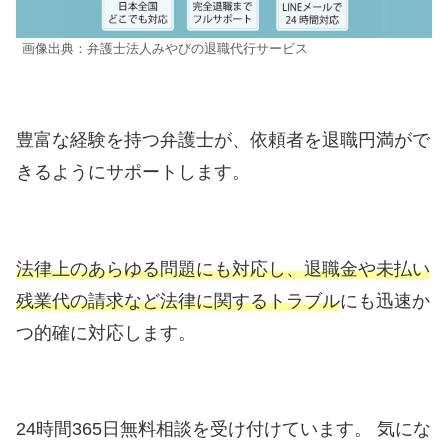
画像出典：弁護士法人みやびの退職代行サービス
豊富な経験を持つ弁護士が、依頼者を退職円満がで
きるようにサポートします。
法律上のあらゆる問題にも対応し、退職金や未払い
残業代の請求など法律に関するトラブル
にも迅速か
つ的確に対応します。
24時間365日無料相談を受け付けています。 気にな